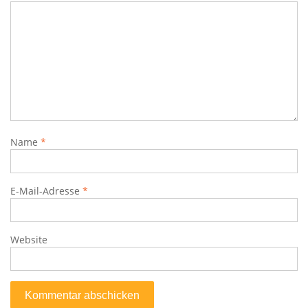
Name
*
E-Mail-Adresse
*
Website