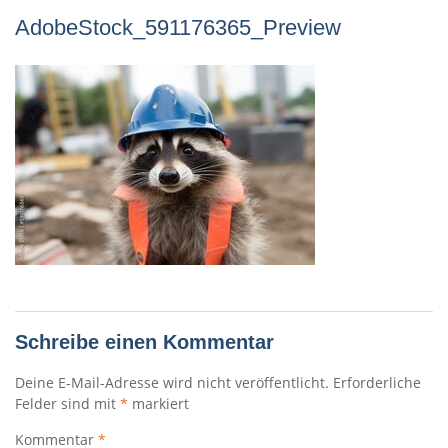
AdobeStock_591176365_Preview
Schreibe einen Kommentar
Deine E-Mail-Adresse wird nicht veröffentlicht.
Erforderliche
Felder sind mit
*
markiert
Kommentar
*