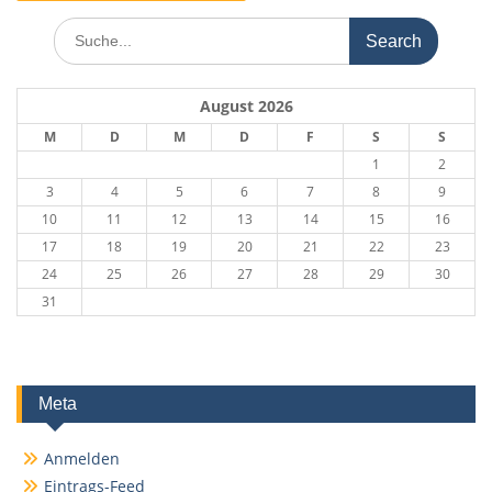
Search
for:
August 2026
M
D
M
D
F
S
S
1
2
3
4
5
6
7
8
9
10
11
12
13
14
15
16
17
18
19
20
21
22
23
24
25
26
27
28
29
30
31
Meta
Anmelden
Eintrags-Feed