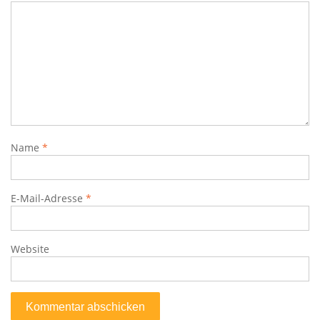
Name
*
E-Mail-Adresse
*
Website