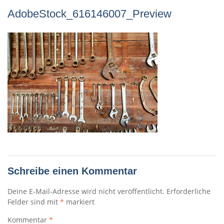
AdobeStock_616146007_Preview
Schreibe einen Kommentar
Deine E-Mail-Adresse wird nicht veröffentlicht.
Erforderliche
Felder sind mit
*
markiert
Kommentar
*