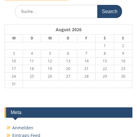
Search
for:
August 2026
M
D
M
D
F
S
S
1
2
3
4
5
6
7
8
9
10
11
12
13
14
15
16
17
18
19
20
21
22
23
24
25
26
27
28
29
30
31
Meta
Anmelden
Eintrags-Feed