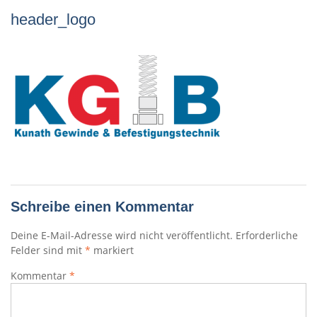
header_logo
Schreibe einen Kommentar
Deine E-Mail-Adresse wird nicht veröffentlicht.
Erforderliche
Felder sind mit
*
markiert
Kommentar
*