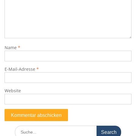
Name
*
E-Mail-Adresse
*
Website
Search
for: